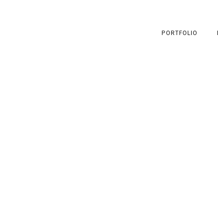
PORTFOLIO