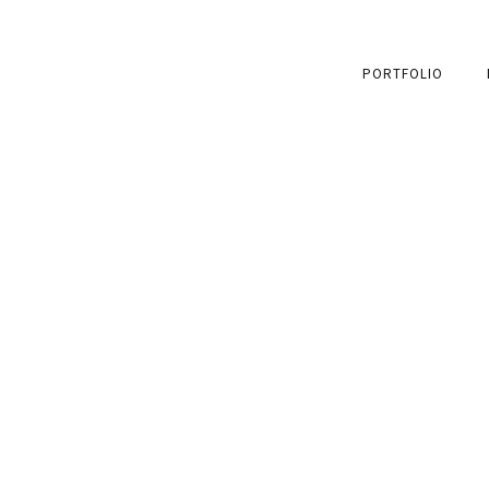
PORTFOLIO