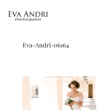
Eva-Andri-06164