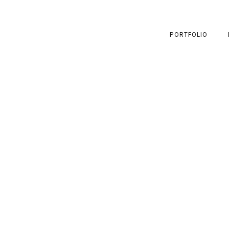
PORTFOLIO