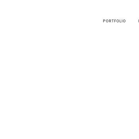
PORTFOLIO