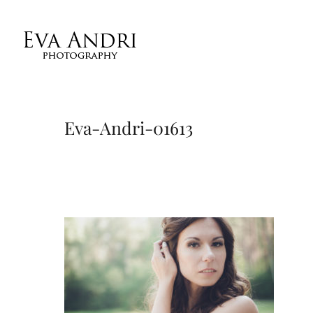
Eva-Andri-01613