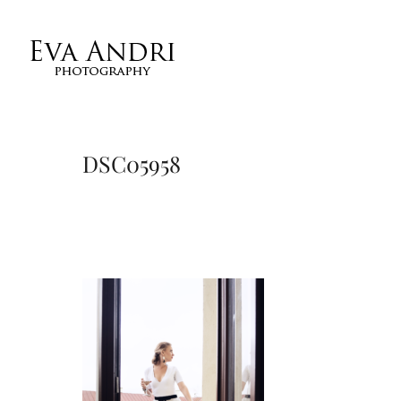
DSC05958