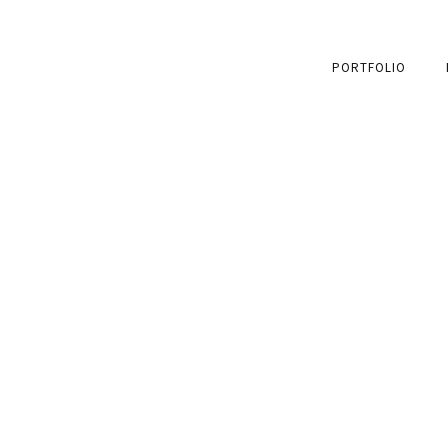
PORTFOLIO