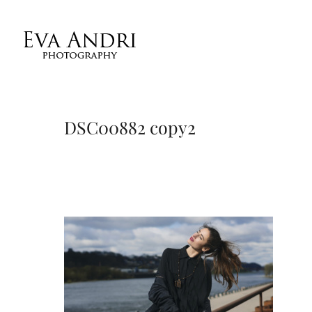
DSC00882 copy2