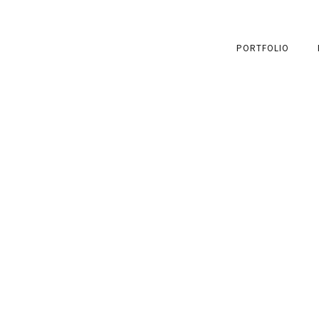
PORTFOLIO