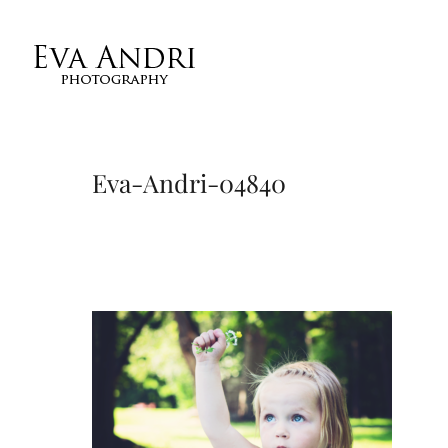
Eva-Andri-04840