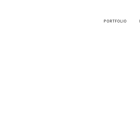
PORTFOLIO