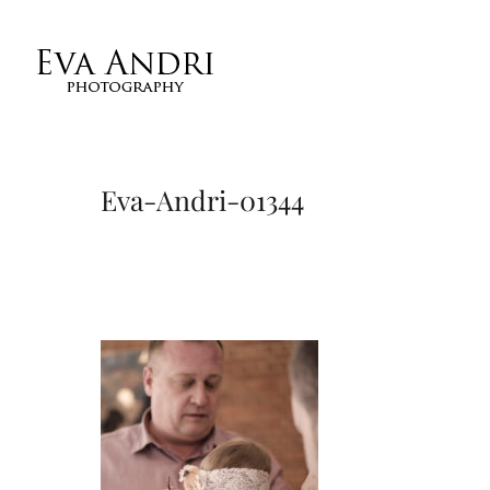
Eva-Andri-01344