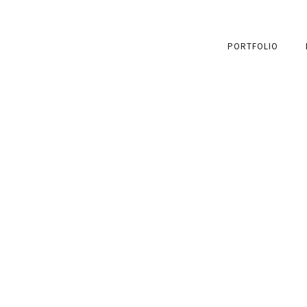
PORTFOLIO