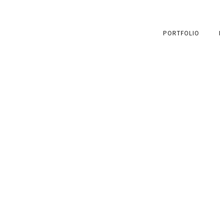
PORTFOLIO