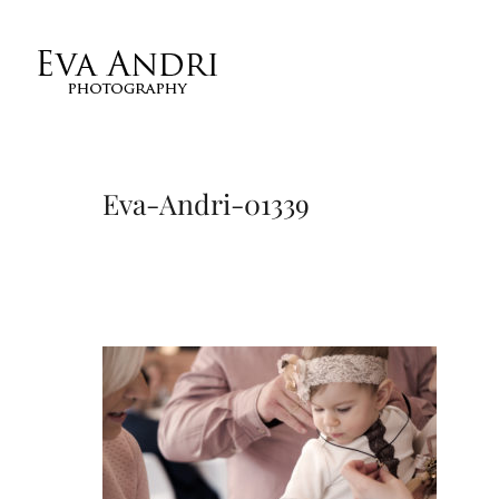
Eva-Andri-01339