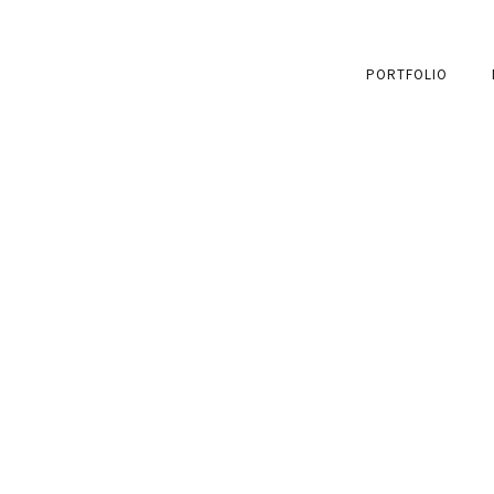
PORTFOLIO