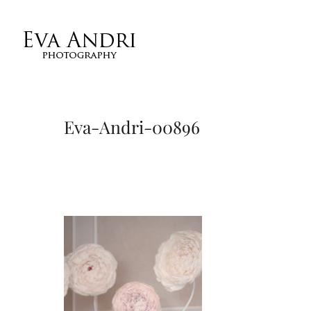
Eva-Andri-00896