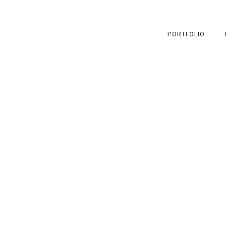
PORTFOLIO