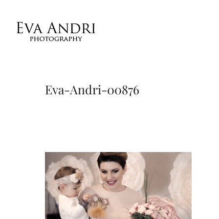
Eva-Andri-00876