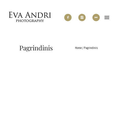
Pagrindinis
Home
/
Pagrindinis